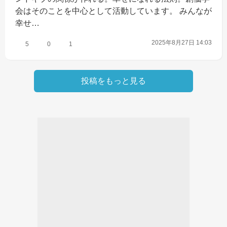
会はそのことを中心として活動しています。 みんなが
幸せ…
2025年8月27日 14:03
5
0
1
投稿をもっと見る