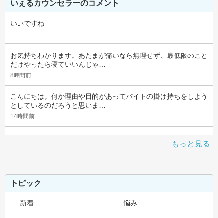
いぇるカウンセラーのコメント
いいですね
お気持ちわかります。あたまが痛いなら無理せず、最低限のこと
だけやったら寝ていいんじゃ…
8時間前
こんにちは。何か理由や目的があってバイトの掛け持ちをしよう
としているのだろうと思いま…
14時間前
もっと見る
トピック
新着
悩み