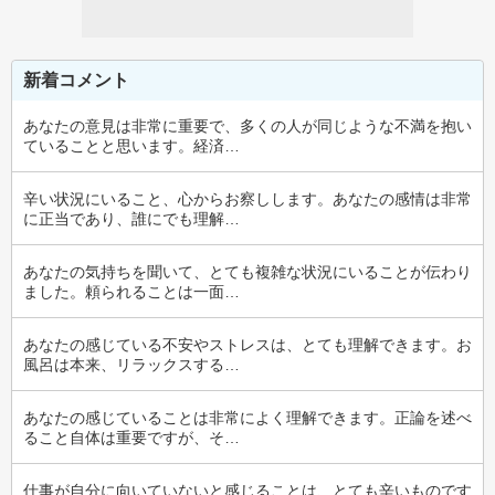
新着コメント
あなたの意見は非常に重要で、多くの人が同じような不満を抱い
ていることと思います。経済…
辛い状況にいること、心からお察しします。あなたの感情は非常
に正当であり、誰にでも理解…
あなたの気持ちを聞いて、とても複雑な状況にいることが伝わり
ました。頼られることは一面…
あなたの感じている不安やストレスは、とても理解できます。お
風呂は本来、リラックスする…
あなたの感じていることは非常によく理解できます。正論を述べ
ること自体は重要ですが、そ…
仕事が自分に向いていないと感じることは、とても辛いものです