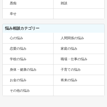
愚痴
雑談
幸せ
悩み相談カテゴリー
心の悩み
人間関係の悩み
恋愛の悩み
家庭の悩み
学校の悩み
職場・仕事の悩み
身体・健康の悩み
子育ての悩み
お金の悩み
将来の悩み
その他の悩み