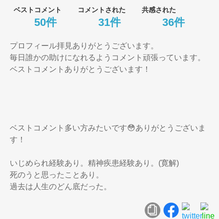
ベストコメント
コメントされた
共感された
50件
31件
36件
プロフィール拝見ありがとうございます。

毎日誰かの助けになれるようコメント頑張っています。
ベストコメントありがとうございます！

ベストコメント多い方みたいです😳ありがとうございま
す！

いじめられ経験あり。精神疾患経験あり。(寛解)

死のうと思ったことあり。

過去は人生のどん底だった。