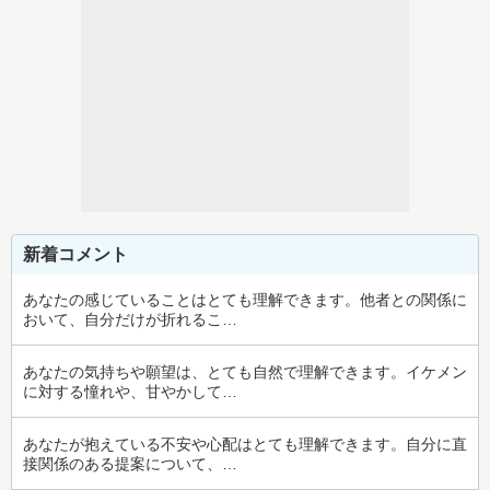
新着コメント
あなたの感じていることはとても理解できます。他者との関係に
おいて、自分だけが折れるこ…
あなたの気持ちや願望は、とても自然で理解できます。イケメン
に対する憧れや、甘やかして…
あなたが抱えている不安や心配はとても理解できます。自分に直
接関係のある提案について、…