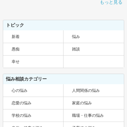
もっと見る
トピック
新着
悩み
愚痴
雑談
幸せ
悩み相談カテゴリー
心の悩み
人間関係の悩み
恋愛の悩み
家庭の悩み
学校の悩み
職場・仕事の悩み