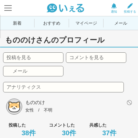
通知
投稿する
新着
おすすめ
マイページ
メール
もののけさんのプロフィール
投稿を見る
コメントを見る
メール
アナリティクス
もののけ
女性
 / 
不明
投稿した
コメントした
共感した
38件
30件
37件