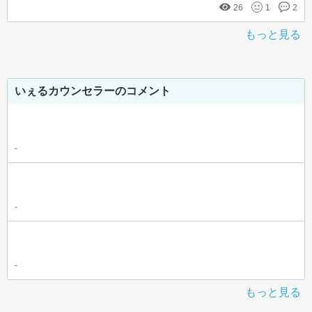
26
1
2
もっと見る
いぇるカウンセラーのコメント
-
-
-
もっと見る