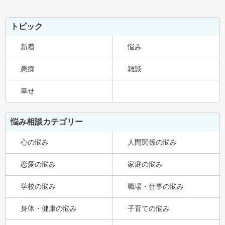
トピック
新着
悩み
愚痴
雑談
幸せ
悩み相談カテゴリー
心の悩み
人間関係の悩み
恋愛の悩み
家庭の悩み
学校の悩み
職場・仕事の悩み
身体・健康の悩み
子育ての悩み