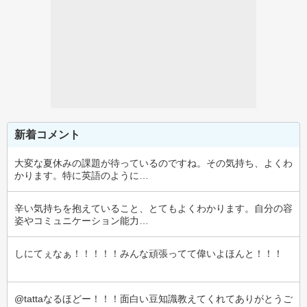
新着コメント
大変な夏休みの課題が待っているのですね。その気持ち、よくわ
かります。特に英語のように…
辛い気持ちを抱えていること、とてもよくわかります。自分の容
姿やコミュニケーション能力…
しにてぇなぁ！！！！！みんな頑張ってて偉いよほんと！！！
@tattaなるほどー！！！面白い豆知識教えてくれてありがとうご