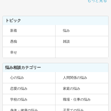
もっと見る
トピック
新着
悩み
愚痴
雑談
幸せ
悩み相談カテゴリー
心の悩み
人間関係の悩み
恋愛の悩み
家庭の悩み
学校の悩み
職場・仕事の悩み
身体・健康の悩み
子育ての悩み