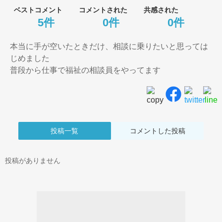
ベストコメント
コメントされた
共感された
5件
0件
0件
本当に手が空いたときだけ、相談に乗りたいと思っては
じめました

普段から仕事で福祉の相談員をやってます
投稿一覧
コメントした投稿
投稿がありません