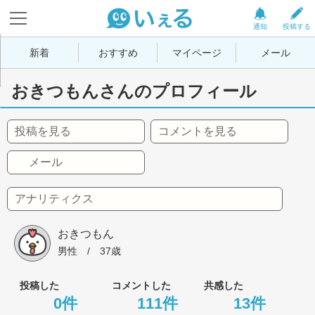
通知
投稿する
新着
おすすめ
マイページ
メール
おきつもんさんのプロフィール
投稿を見る
コメントを見る
メール
アナリティクス
おきつもん
男性
 / 
37歳
投稿した
コメントした
共感した
0件
111件
13件