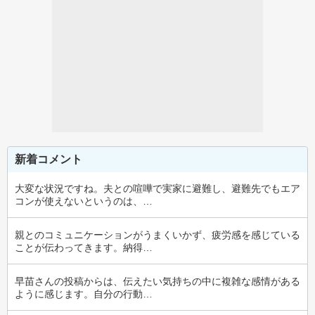
新着コメント
大変な状況ですね。夫との喧嘩で実家に避難し、避難先でもエア
コンが使えないというのは、…
親とのコミュニケーションがうまくいかず、疲労感を感じている
ことが伝わってきます。納得…
早苗さんの投稿からは、伝えたい気持ちの中に複雑な感情がある
ように感じます。自分の行動…