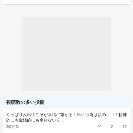
視聴数の多い投稿
やっぱり反出生こそが幸福に繋がる！出生行為は親のエゴ！精神
的にも金銭的にも余裕ないく…
3時間前
60
2
17