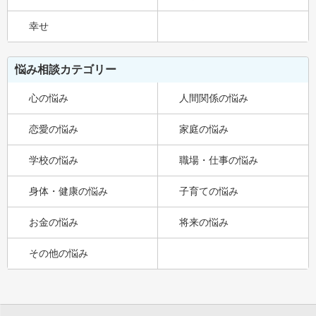
幸せ
悩み相談カテゴリー
心の悩み
人間関係の悩み
恋愛の悩み
家庭の悩み
学校の悩み
職場・仕事の悩み
身体・健康の悩み
子育ての悩み
お金の悩み
将来の悩み
その他の悩み