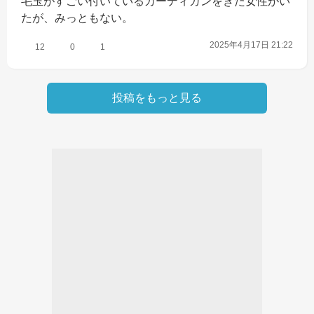
毛玉がすごい付いているカーディガンをきた女性がい
たが、みっともない。
2025年4月17日 21:22
12
0
1
投稿をもっと見る