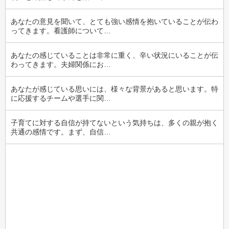
あなたの意見を聞いて、とても強い感情を抱いていることが伝わ
ってきます。看護師について…
あなたの感じていることは非常に重く、辛い状況にいることが伝
わってきます。夫婦関係にお…
あなたが感じている思いには、様々な背景があると思います。特
に応援するチームや選手に関…
子育てに対する自信が持てないという気持ちは、多くの親が抱く
共通の感情です。まず、自信…