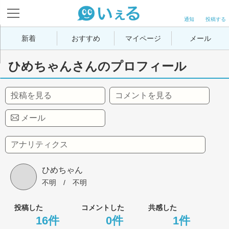
通知
投稿する
新着
おすすめ
マイページ
メール
ひめちゃんさんのプロフィール
投稿を見る
コメントを見る
メール
アナリティクス
ひめちゃん
不明
 / 
不明
投稿した
コメントした
共感した
16件
0件
1件