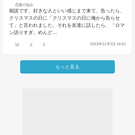
恋愛の
悩み
相談です。好きな人といい感じまで来て、告ったら、
クリスマスの日に「クリスマスの日に俺から告らせ
て」と言われました。それを友達に話したら、「ロマ
ン語りすぎ。めんど…
2023年12月3日 16:01
50
0
5
もっと見る