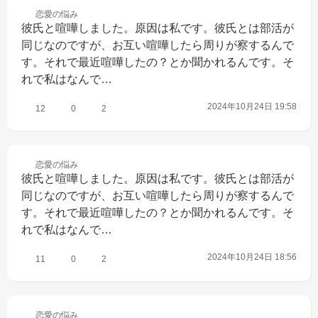
恋愛の
悩み
彼氏と喧嘩しました。原因は私です。彼氏とは部活が
同じなのですが、お互い喧嘩したら周りが察するんで
す。それで最近喧嘩したの？とか聞かれるんです。そ
れで私はなんで…
2024年10月24日 19:58
12
0
2
恋愛の
悩み
彼氏と喧嘩しました。原因は私です。彼氏とは部活が
同じなのですが、お互い喧嘩したら周りが察するんで
す。それで最近喧嘩したの？とか聞かれるんです。そ
れで私はなんで…
2024年10月24日 18:56
11
0
2
恋愛の
悩み