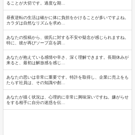
ることが大切です。過度な期…
昼夜逆転の生活は確かに体に負担をかけることが多いですよね。
カラダは自然なリズムを求め…
あなたの投稿から、彼氏に対する不安や疑念が感じられますね。
特に、彼が再びソープ店を調…
あなたが抱えている感情や辛さ、深く理解できます。長期休みが
来ると、最初は解放感を感じ…
あなたの思いは非常に重要です。特許を取得し、企業に売上をも
たらす社員は、その知識や創…
あなたが描く状況は、心理的に非常に興味深いですね。嫌がらせ
をする相手に自分の迷惑を伝…