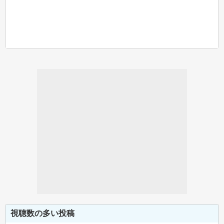
視聴数の多い投稿