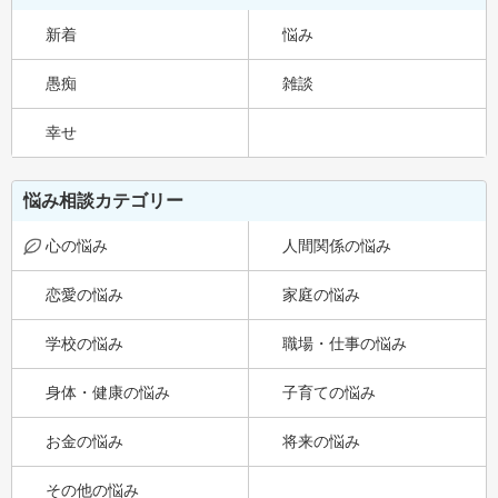
新着
悩み
愚痴
雑談
幸せ
悩み相談カテゴリー
心の悩み
人間関係の悩み
恋愛の悩み
家庭の悩み
学校の悩み
職場・仕事の悩み
身体・健康の悩み
子育ての悩み
お金の悩み
将来の悩み
その他の悩み