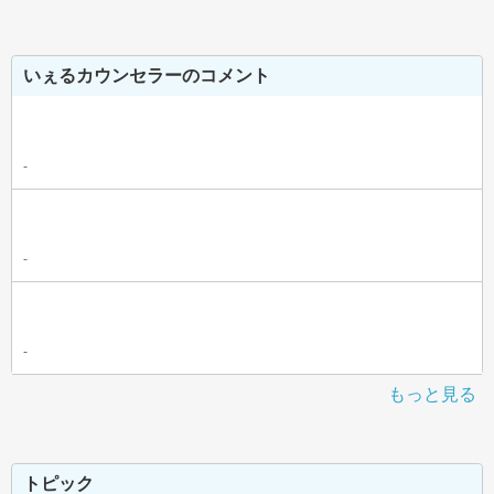
いぇるカウンセラーのコメント
-
-
-
もっと見る
トピック