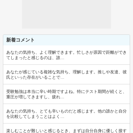
新着コメント
あなたの気持ち、よく理解できます。忙しさが原因で距離ができ
てしまったと感じるのは、誰…
あなたが感じている複雑な気持ち、理解します。推しや友達、彼
氏といった存在がいることで…
受験勉強は本当に辛い時期ですよね。特にテスト期間が続くと、
重圧が増してきますし、疲れ…
あなたの気持ち、とても辛いものだと感じます。他の誰かと自分
を比較してしまうことはよく…
楽しむことが難しいと感じるとき、まずは自分自身に優しく接す