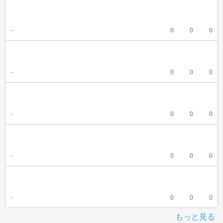
-
0
0
0
-
0
0
0
-
0
0
0
-
0
0
0
-
0
0
0
もっと見る