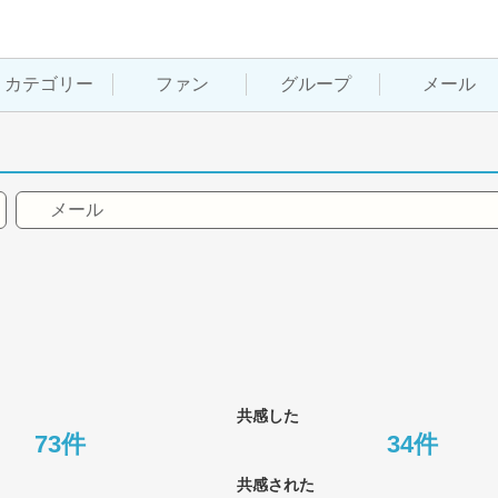
カテゴリー
ファン
グループ
メール
メール
共感した
73件
34件
共感された