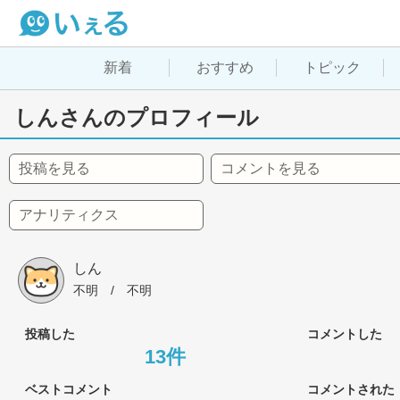
新着
おすすめ
トピック
しんさんのプロフィール
投稿を見る
コメントを見る
アナリティクス
しん
不明
 / 
不明
投稿した
コメントした
13件
ベストコメント
コメントされた