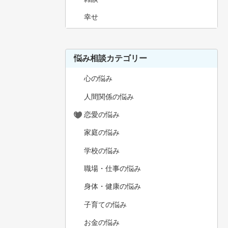
幸せ
悩み相談カテゴリー
心の悩み
人間関係の悩み
恋愛の悩み
家庭の悩み
学校の悩み
職場・仕事の悩み
身体・健康の悩み
子育ての悩み
お金の悩み