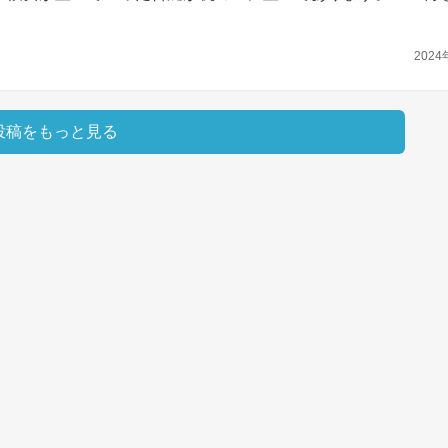
2024
投稿をもっと見る