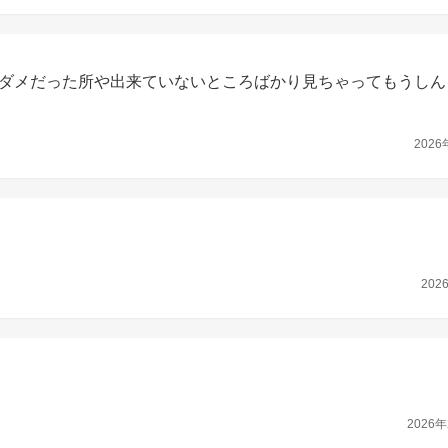
ダメだった所や出来ていないところばかり見ちゃってもうしん
2026
202
2026年