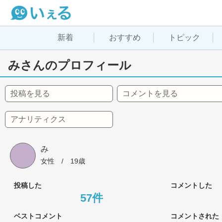
新着
おすすめ
トピック
みさんのプロフィール
投稿を見る
コメントを見る
アナリティクス
み
女性
 / 
19歳
投稿した
コメントした
57件
ベストコメント
コメントされた