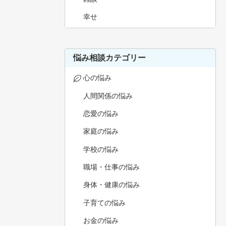
幸せ
悩み相談カテゴリー
心の悩み
人間関係の悩み
恋愛の悩み
家庭の悩み
学校の悩み
職場・仕事の悩み
身体・健康の悩み
子育ての悩み
お金の悩み