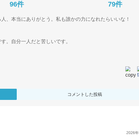
96件
79件
人、本当にありがとう。私も誰かの力になれたらいいな！

す。自分一人だと苦しいです。

コメントした投稿
2026年