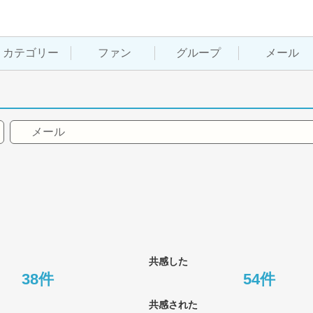
カテゴリー
ファン
グループ
メール
メール
共感した
38件
54件
共感された