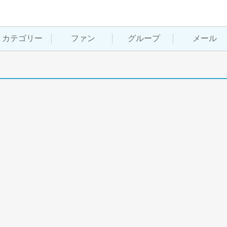
カテゴリー
ファン
グループ
メール