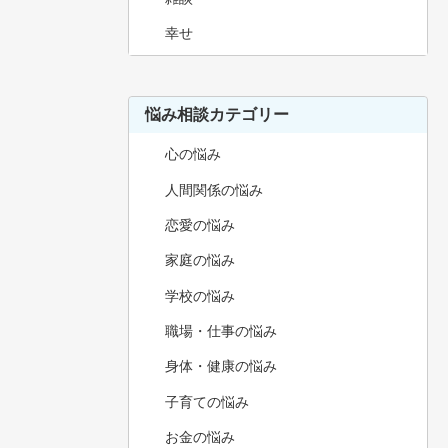
幸せ
悩み相談カテゴリー
心の悩み
人間関係の悩み
恋愛の悩み
家庭の悩み
学校の悩み
職場・仕事の悩み
身体・健康の悩み
子育ての悩み
お金の悩み