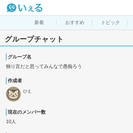
新着
おすすめ
トピック
グループチャット
グループ名
独り言だと思ってみんなで愚痴ろう
作成者
ひえ
現在のメンバー数
10人