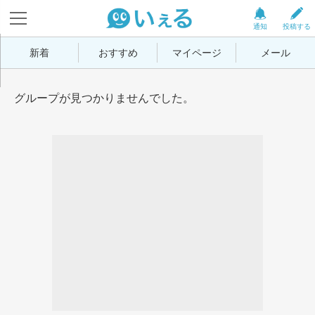
通知
投稿する
新着
おすすめ
マイページ
メール
グループが見つかりませんでした。