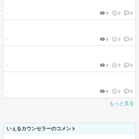
-
0
0
0
-
0
0
0
-
0
0
0
-
0
0
0
もっと見る
いぇるカウンセラーのコメント