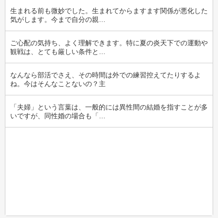
生まれる前も微妙でした。生まれてからますます関係が悪化した
気がします。今まで自分の親…
ご心配の気持ち、よく理解できます。特に夏の炎天下での運動や
観戦は、とても厳しい条件と…
なんなら部活でさえ、その時間は外での練習控えてたりするよ
ね。今はそんなことないの？主
「夫婦」という言葉は、一般的には異性間の結婚を指すことが多
いですが、同性婚の場合も「…