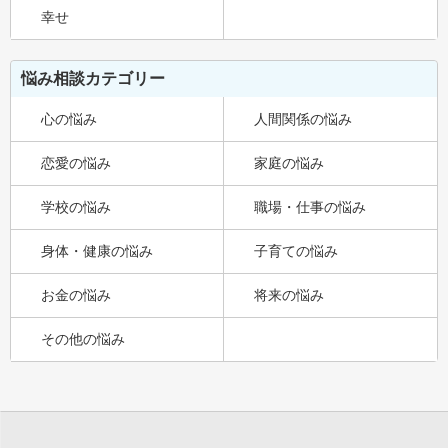
幸せ
悩み相談カテゴリー
心の悩み
人間関係の悩み
恋愛の悩み
家庭の悩み
学校の悩み
職場・仕事の悩み
身体・健康の悩み
子育ての悩み
お金の悩み
将来の悩み
その他の悩み