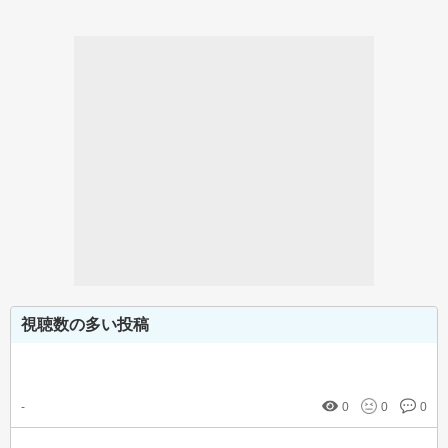
視聴数の多い投稿
-
0
0
0