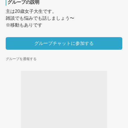
グループの説明
主は20歳女子大生です。

雑談でも悩みでも話しましょう〜

※移動もありです
グループチャットに参加する
グループを通報する