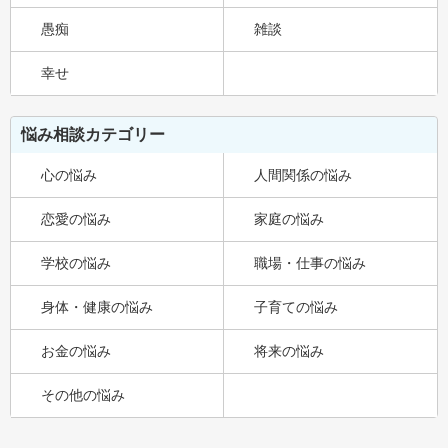
愚痴
雑談
幸せ
悩み相談カテゴリー
心の悩み
人間関係の悩み
恋愛の悩み
家庭の悩み
学校の悩み
職場・仕事の悩み
身体・健康の悩み
子育ての悩み
お金の悩み
将来の悩み
その他の悩み