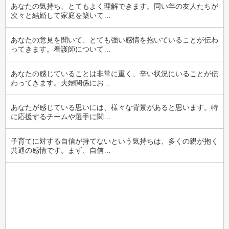
あなたの気持ち、とてもよく理解できます。同い年の友人たちが
次々と結婚して家庭を築いて…
あなたの意見を聞いて、とても強い感情を抱いていることが伝わ
ってきます。看護師について…
あなたの感じていることは非常に重く、辛い状況にいることが伝
わってきます。夫婦関係にお…
あなたが感じている思いには、様々な背景があると思います。特
に応援するチームや選手に関…
子育てに対する自信が持てないという気持ちは、多くの親が抱く
共通の感情です。まず、自信…