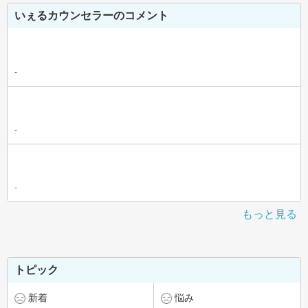
いぇるカウンセラーのコメント
-
-
-
もっと見る
トピック
新着
悩み