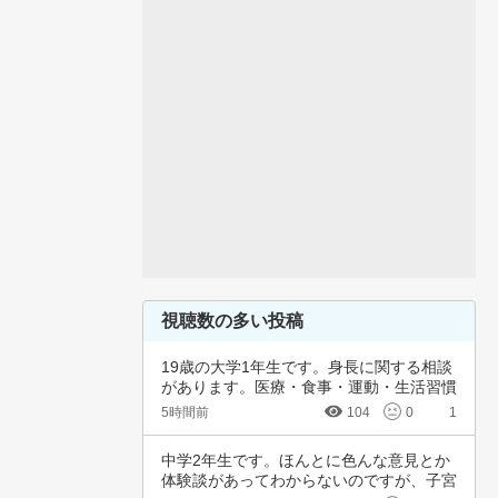
視聴数の多い投稿
19歳の大学1年生です。身長に関する相談
があります。医療・食事・運動・生活習慣
など、…
5時間前
104
0
1
中学2年生です。ほんとに色んな意見とか
体験談があってわからないのですが、子宮