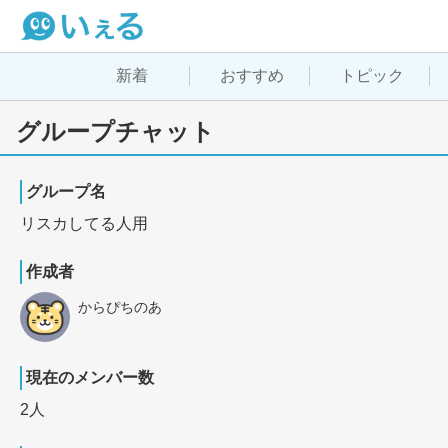
新着
おすすめ
トピック
グループチャット
グループ名
リスカしてる人用
作成者
からぴちのあ
現在のメンバー数
2人