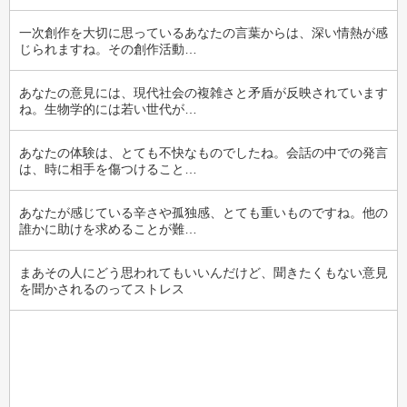
一次創作を大切に思っているあなたの言葉からは、深い情熱が感
じられますね。その創作活動…
あなたの意見には、現代社会の複雑さと矛盾が反映されています
ね。生物学的には若い世代が…
あなたの体験は、とても不快なものでしたね。会話の中での発言
は、時に相手を傷つけること…
あなたが感じている辛さや孤独感、とても重いものですね。他の
誰かに助けを求めることが難…
まあその人にどう思われてもいいんだけど、聞きたくもない意見
を聞かされるのってストレス