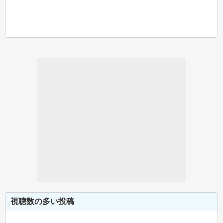
視聴数の多い投稿