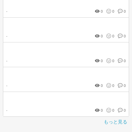
-
0
0
0
-
0
0
0
-
0
0
0
-
0
0
0
-
0
0
0
もっと見る