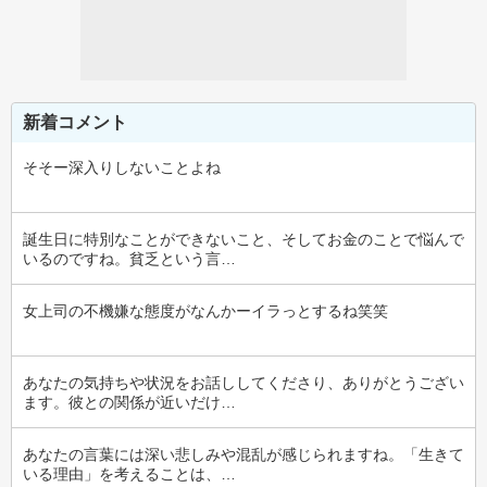
新着コメント
そそー深入りしないことよね
誕生日に特別なことができないこと、そしてお金のことで悩んで
いるのですね。貧乏という言…
女上司の不機嫌な態度がなんかーイラっとするね笑笑
あなたの気持ちや状況をお話ししてくださり、ありがとうござい
ます。彼との関係が近いだけ…
あなたの言葉には深い悲しみや混乱が感じられますね。「生きて
いる理由」を考えることは、…