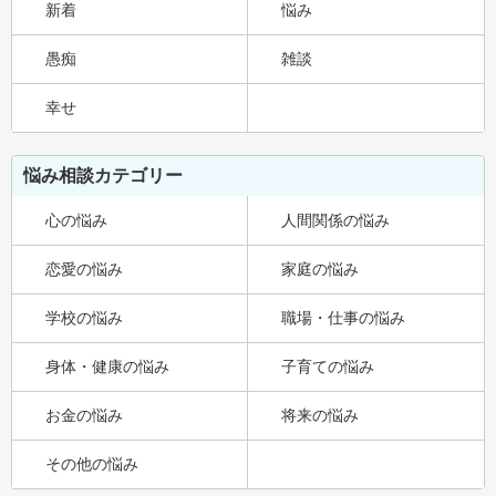
新着
悩み
愚痴
雑談
幸せ
悩み相談カテゴリー
心の悩み
人間関係の悩み
恋愛の悩み
家庭の悩み
学校の悩み
職場・仕事の悩み
身体・健康の悩み
子育ての悩み
お金の悩み
将来の悩み
その他の悩み