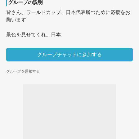
グループの説明
皆さん、ワールドカップ、日本代表勝つために応援をお
願います

景色を見せてくれ。日本
グループチャットに参加する
グループを通報する