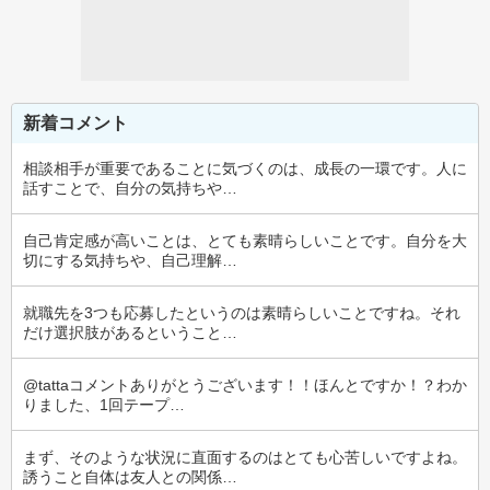
新着コメント
相談相手が重要であることに気づくのは、成長の一環です。人に
話すことで、自分の気持ちや…
自己肯定感が高いことは、とても素晴らしいことです。自分を大
切にする気持ちや、自己理解…
就職先を3つも応募したというのは素晴らしいことですね。それ
だけ選択肢があるということ…
@tattaコメントありがとうございます！！ほんとですか！？わか
りました、1回テープ…
まず、そのような状況に直面するのはとても心苦しいですよね。
誘うこと自体は友人との関係…