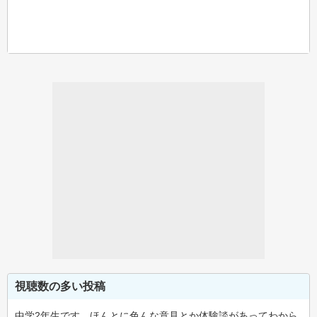
視聴数の多い投稿
中学2年生です。ほんとに色んな意見とか体験談があってわから