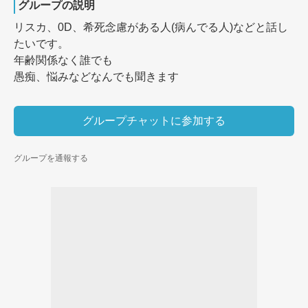
グループの説明
リスカ、0D、希死念慮がある人(病んでる人)などと話し
たいです。

年齢関係なく誰でも

愚痴、悩みなどなんでも聞きます
グループチャットに参加する
グループを通報する