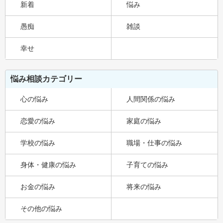
新着
悩み
愚痴
雑談
幸せ
悩み相談カテゴリー
心の悩み
人間関係の悩み
恋愛の悩み
家庭の悩み
学校の悩み
職場・仕事の悩み
身体・健康の悩み
子育ての悩み
お金の悩み
将来の悩み
その他の悩み