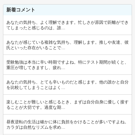
新着コメント
あなたの気持ち、よく理解できます。忙しさが原因で距離ができ
てしまったと感じるのは、誰…
あなたが感じている複雑な気持ち、理解します。推しや友達、彼
氏といった存在がいることで…
受験勉強は本当に辛い時期ですよね。特にテスト期間が続くと、
重圧が増してきますし、疲れ…
あなたの気持ち、とても辛いものだと感じます。他の誰かと自分
を比較してしまうことはよく…
楽しむことが難しいと感じるとき、まずは自分自身に優しく接す
ることが大切です。過度な期…
昼夜逆転の生活は確かに体に負担をかけることが多いですよね。
カラダは自然なリズムを求め…