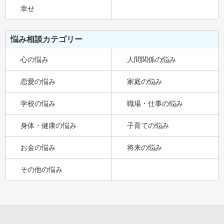
幸せ
悩み相談カテゴリー
心の悩み
人間関係の悩み
恋愛の悩み
家庭の悩み
学校の悩み
職場・仕事の悩み
身体・健康の悩み
子育ての悩み
お金の悩み
将来の悩み
その他の悩み