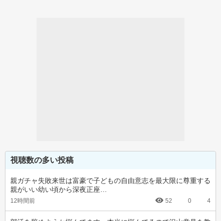
視聴数の多い投稿
親ガチャ失敗来世は富豪で子どもの自由意志を最大限に尊重する
親がいい幼い頃から深夜正座…
12時間前
52
0
4