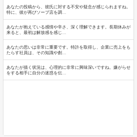
あなたの投稿から、彼氏に対する不安や疑念が感じられますね。
特に、彼が再びソープ店を調…
あなたが抱えている感情や辛さ、深く理解できます。長期休みが
来ると、最初は解放感を感じ…
あなたの思いは非常に重要です。特許を取得し、企業に売上をも
たらす社員は、その知識や創…
あなたが描く状況は、心理的に非常に興味深いですね。嫌がらせ
をする相手に自分の迷惑を伝…