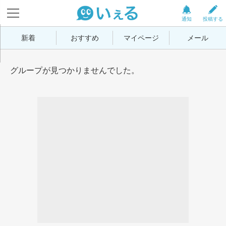
通知
投稿する
新着
おすすめ
マイページ
メール
グループが見つかりませんでした。