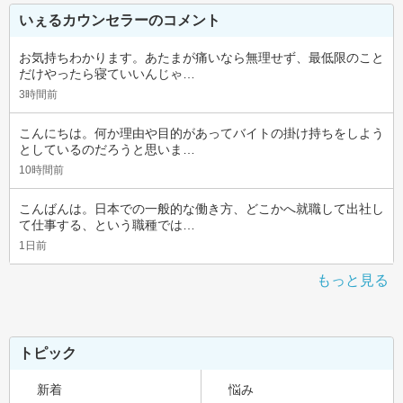
いぇるカウンセラーのコメント
お気持ちわかります。あたまが痛いなら無理せず、最低限のこと
だけやったら寝ていいんじゃ…
3時間前
こんにちは。何か理由や目的があってバイトの掛け持ちをしよう
としているのだろうと思いま…
10時間前
こんばんは。日本での一般的な働き方、どこかへ就職して出社し
て仕事する、という職種では…
1日前
もっと見る
トピック
新着
悩み