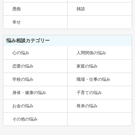
愚痴
雑談
幸せ
悩み相談カテゴリー
心の悩み
人間関係の悩み
恋愛の悩み
家庭の悩み
学校の悩み
職場・仕事の悩み
身体・健康の悩み
子育ての悩み
お金の悩み
将来の悩み
その他の悩み