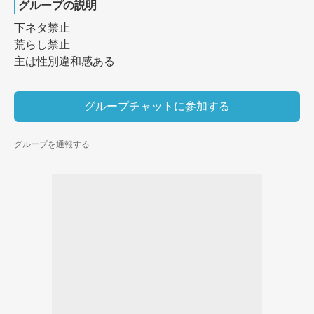
グループの説明
下ネタ禁止

荒らし禁止

主は性別違和感ある
グループチャットに参加する
グループを通報する