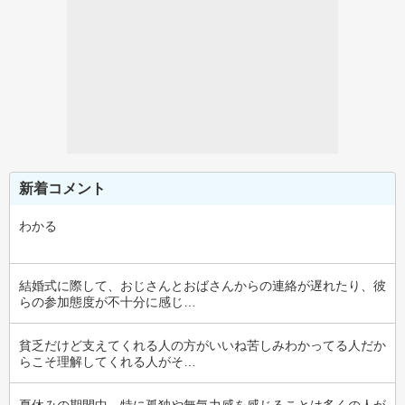
新着コメント
わかる
結婚式に際して、おじさんとおばさんからの連絡が遅れたり、彼
らの参加態度が不十分に感じ…
貧乏だけど支えてくれる人の方がいいね苦しみわかってる人だか
らこそ理解してくれる人がそ…