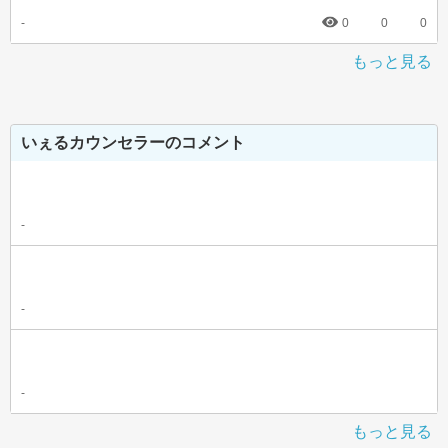
-
0
0
0
もっと見る
いぇるカウンセラーのコメント
-
-
-
もっと見る