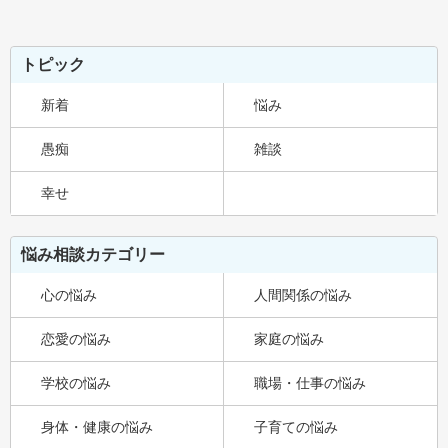
トピック
新着
悩み
愚痴
雑談
幸せ
悩み相談カテゴリー
心の悩み
人間関係の悩み
恋愛の悩み
家庭の悩み
学校の悩み
職場・仕事の悩み
身体・健康の悩み
子育ての悩み