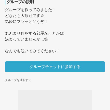
グループの説明
グループを作ってみました！

どなたも大歓迎です☺️

気軽にフラッとどうぞ！

あんまり何をする部屋か、とかは

決まっていませんが…笑

グループチャットに参加する
グループを通報する