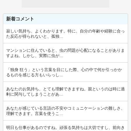
新着コメント
寂しい気持ち、よくわかります。特に、自分の年齢や経験に合っ
た反応が得られないと、孤独…
マンションに住んでいると、虫の問題が心配になることがありま
すよね。しかし、実際に虫が…
「独身 狂う」という言葉を目にした際、心の中で何か引っかか
るものを感じる方もいらっし…
あなたのお気持ち、とても理解できますね。親というのは時に過
剰に関与してしまうことがあ…
あなたが感じている言語の不安やコミュニケーションの難しさ、
理解できます。言葉を使うこ…
明日も仕事があるのですね。頑張る気持ちは大切ですし、前向き