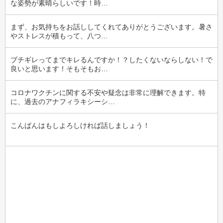
な姿勢が素晴らしいです！時…
まず、お気持ちをお話ししてくれてありがとうございます。暑さ
やストレスが積もって、八つ…
ブチギレってまでキレるんですか！？したくないならしない！で
良いと思います！そもそもお…
コロナワクチンに関する不安や疑念は非常に理解できます。特
に、過去のアナフィラキシーシ…
こんばんはもしよろしければ話しましょう！