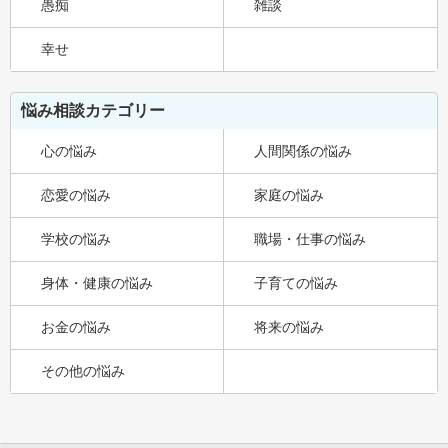
愚痴
雑談
幸せ
悩み相談カテゴリー
心の悩み
人間関係の悩み
恋愛の悩み
家庭の悩み
学校の悩み
職場・仕事の悩み
身体・健康の悩み
子育ての悩み
お金の悩み
将来の悩み
その他の悩み