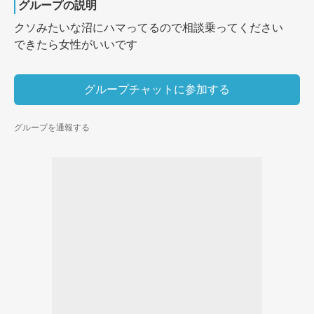
グループの説明
クソみたいな沼にハマってるので相談乗ってください

できたら女性がいいです
グループチャットに参加する
グループを通報する