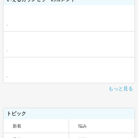
-
-
-
もっと見る
トピック
新着
悩み