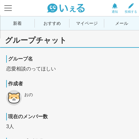
通知
投稿する
新着
おすすめ
マイページ
メール
グループチャット
グループ名
恋愛相談のってほしい
作成者
おの
現在のメンバー数
3人