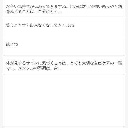
お辛い気持ちが伝わってきますね。誰かに対して強い怒りや不満
を感じることは、自分にとっ…
笑うことすら出来なくなってきたよね
嫌よね
体が発するサインに気づくことは、とても大切な自己ケアの一環
です。メンタルの不調は、身…