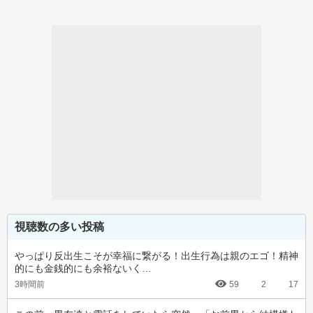
視聴数の多い投稿
やっぱり反出生こそが幸福に繋がる！出生行為は親のエゴ！精神
的にも金銭的にも余裕ないく…
3時間前
59
2
17