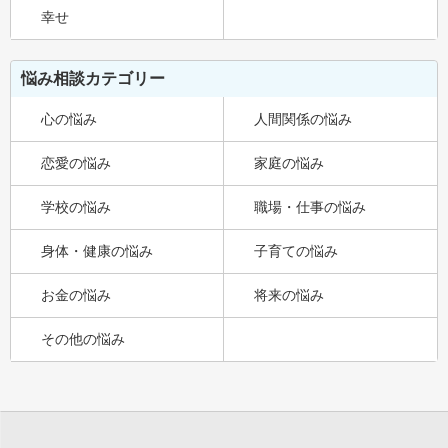
幸せ
悩み相談カテゴリー
心の悩み
人間関係の悩み
恋愛の悩み
家庭の悩み
学校の悩み
職場・仕事の悩み
身体・健康の悩み
子育ての悩み
お金の悩み
将来の悩み
その他の悩み