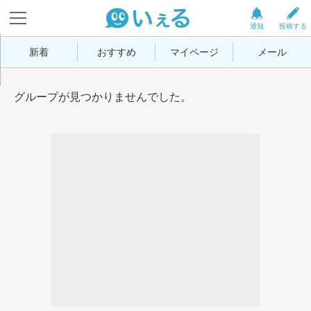
通知
投稿する
新着
おすすめ
マイページ
メール
グループが見つかりませんでした。