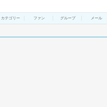
カテゴリー
ファン
グループ
メール