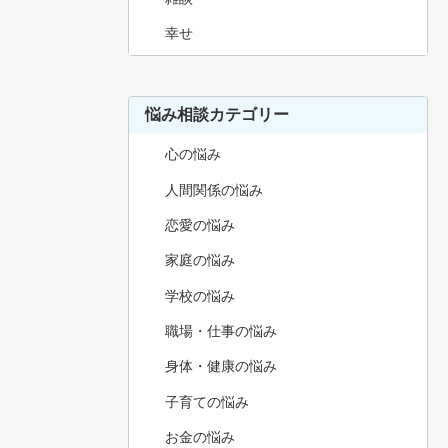
幸せ
悩み相談カテゴリー
心の悩み
人間関係の悩み
恋愛の悩み
家庭の悩み
学校の悩み
職場・仕事の悩み
身体・健康の悩み
子育ての悩み
お金の悩み