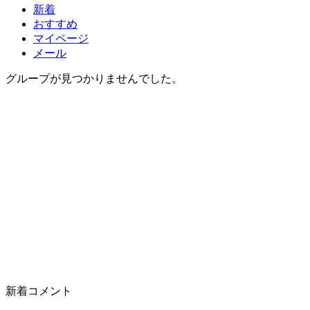
新着
おすすめ
マイページ
メール
グループが見つかりませんでした。
新着コメント