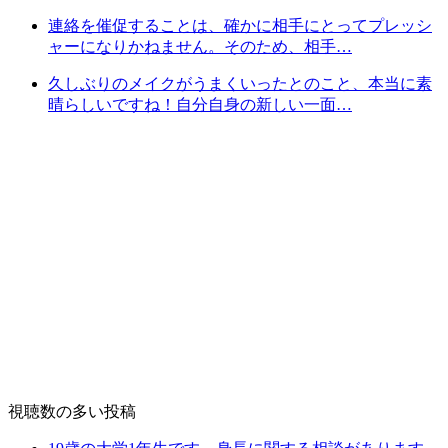
連絡を催促することは、確かに相手にとってプレッシ
ャーになりかねません。そのため、相手…
久しぶりのメイクがうまくいったとのこと、本当に素
晴らしいですね！自分自身の新しい一面…
視聴数の多い投稿