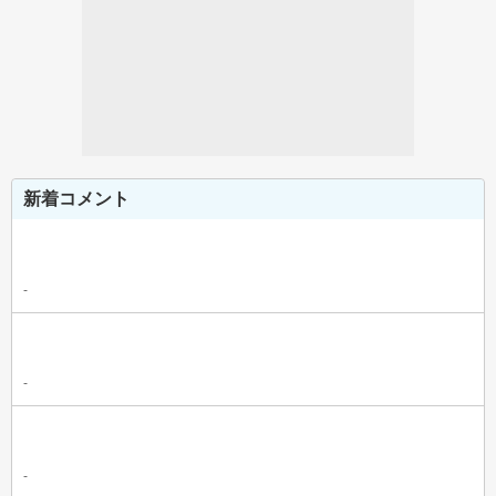
新着コメント
-
-
-