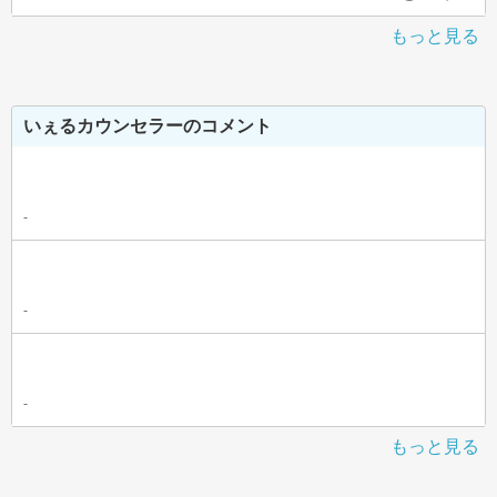
もっと見る
いぇるカウンセラーのコメント
-
-
-
もっと見る