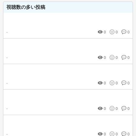
視聴数の多い投稿
-
0
0
0
-
0
0
0
-
0
0
0
-
0
0
0
-
0
0
0