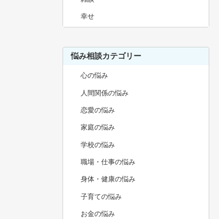
幸せ
悩み相談カテゴリー
心の悩み
人間関係の悩み
恋愛の悩み
家庭の悩み
学校の悩み
職場・仕事の悩み
身体・健康の悩み
子育ての悩み
お金の悩み