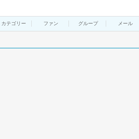
カテゴリー
ファン
グループ
メール