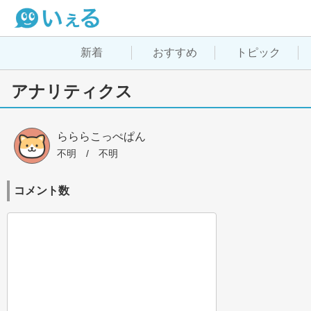
新着
おすすめ
トピック
アナリティクス
らららこっぺぱん
不明
 / 
不明
コメント数