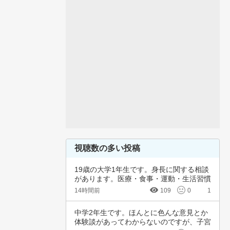
視聴数の多い投稿
19歳の大学1年生です。身長に関する相談
があります。医療・食事・運動・生活習慣
など、…
14時間前
109
0
1
中学2年生です。ほんとに色んな意見とか
体験談があってわからないのですが、子宮