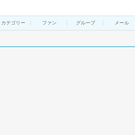
カテゴリー
ファン
グループ
メール