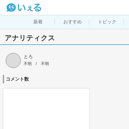
新着
おすすめ
トピック
アナリティクス
とろ
不明
 / 
不明
コメント数