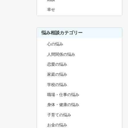
幸せ
悩み相談カテゴリー
心の悩み
人間関係の悩み
恋愛の悩み
家庭の悩み
学校の悩み
職場・仕事の悩み
身体・健康の悩み
子育ての悩み
お金の悩み