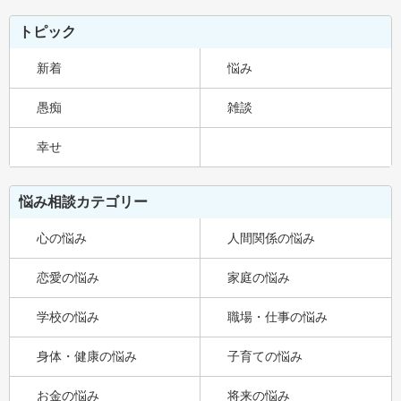
トピック
新着
悩み
愚痴
雑談
幸せ
悩み相談カテゴリー
心の悩み
人間関係の悩み
恋愛の悩み
家庭の悩み
学校の悩み
職場・仕事の悩み
身体・健康の悩み
子育ての悩み
お金の悩み
将来の悩み