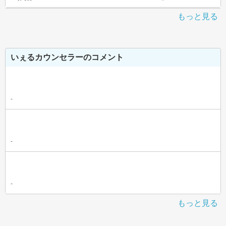
もっと見る
いぇるカウンセラーのコメント
-
-
-
もっと見る