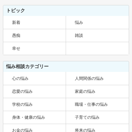
トピック
新着
悩み
愚痴
雑談
幸せ
悩み相談カテゴリー
心の悩み
人間関係の悩み
恋愛の悩み
家庭の悩み
学校の悩み
職場・仕事の悩み
身体・健康の悩み
子育ての悩み
お金の悩み
将来の悩み