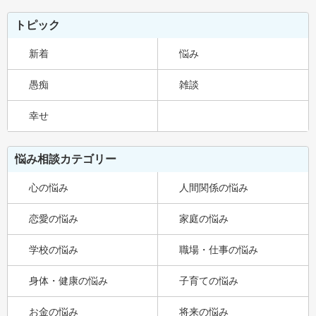
トピック
新着
悩み
愚痴
雑談
幸せ
悩み相談カテゴリー
心の悩み
人間関係の悩み
恋愛の悩み
家庭の悩み
学校の悩み
職場・仕事の悩み
身体・健康の悩み
子育ての悩み
お金の悩み
将来の悩み