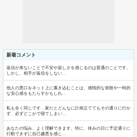
新着コメント
返信が来ないことで不安や寂しさを感じるのは普通のことです。
しかし、相手が返信をしない…
他人の悪口をネット上に書き込むことは、感情的な発散や一時的
な安心感をもたらすかもしれ…
私も全く同じです…家だとどんなに計画立ててもその通りに行か
ず、必ずどこかで寝てしまい…
あなたの悩み、よく理解できます。特に、休みの日に予定通りに
行動できずに自己嫌悪を感じ…