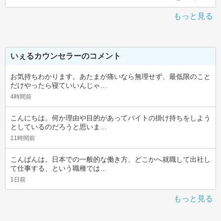
もっと見る
いぇるカウンセラーのコメント
お気持ちわかります。あたまが痛いなら無理せず、最低限のこと
だけやったら寝ていいんじゃ…
4時間前
こんにちは。何か理由や目的があってバイトの掛け持ちをしよう
としているのだろうと思いま…
11時間前
こんばんは。日本での一般的な働き方、どこかへ就職して出社し
て仕事する、という職種では…
1日前
もっと見る