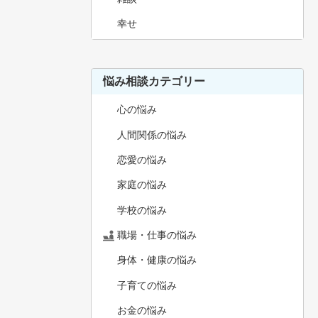
幸せ
悩み相談カテゴリー
心の悩み
人間関係の悩み
恋愛の悩み
家庭の悩み
学校の悩み
職場・仕事の悩み
身体・健康の悩み
子育ての悩み
お金の悩み