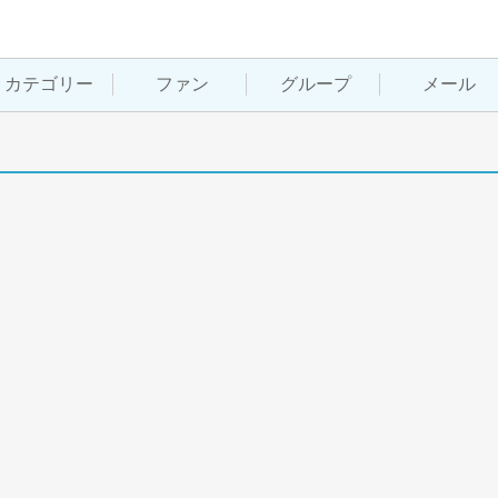
カテゴリー
ファン
グループ
メール