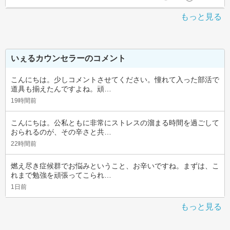
もっと見る
いぇるカウンセラーのコメント
こんにちは。少しコメントさせてください。憧れて入った部活で
道具も揃えたんですよね。頑…
19時間前
こんにちは。公私ともに非常にストレスの溜まる時間を過ごして
おられるのが、その辛さと共…
22時間前
燃え尽き症候群でお悩みということ、お辛いですね。まずは、こ
れまで勉強を頑張ってこられ…
1日前
もっと見る