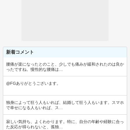
新着コメント
腰痛が楽になったとのこと、少しでも痛みが緩和されたのは良か
ったですね。慢性的な腰痛は…
@FGありがとうございます。
独身によって狂う人もいれば、結婚して狂う人もいます。スマホ
で幸せになる人もいれば、ス…
寂しい気持ち、よくわかります。特に、自分の年齢や経験に合っ
た反応が得られないと、孤独…