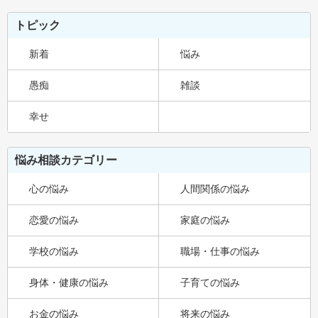
トピック
新着
悩み
愚痴
雑談
幸せ
悩み相談カテゴリー
心の悩み
人間関係の悩み
恋愛の悩み
家庭の悩み
学校の悩み
職場・仕事の悩み
身体・健康の悩み
子育ての悩み
お金の悩み
将来の悩み