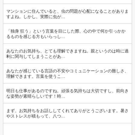
マンションに住んでいると、虫の問題が心配になることがありま
すよね。しかし、実際に虫が…
「独身 狂う」という言葉を目にした際、心の中で何か引っかか
るものを感じる方もいらっし…
あなたのお気持ち、とても理解できますね。親というのは時に過
剰に関与してしまうことがあ…
あなたが感じている言語の不安やコミュニケーションの難しさ、
理解できます。言葉を使うこ…
明日も仕事があるのですね。頑張る気持ちは大切ですし、前向き
な姿勢が素晴らしいです！時…
まず、お気持ちをお話ししてくれてありがとうございます。暑さ
やストレスが積もって、八つ…