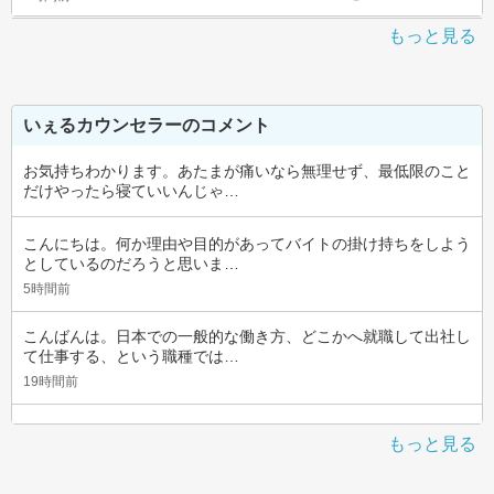
もっと見る
いぇるカウンセラーのコメント
お気持ちわかります。あたまが痛いなら無理せず、最低限のこと
だけやったら寝ていいんじゃ…
こんにちは。何か理由や目的があってバイトの掛け持ちをしよう
としているのだろうと思いま…
5時間前
こんばんは。日本での一般的な働き方、どこかへ就職して出社し
て仕事する、という職種では…
19時間前
もっと見る