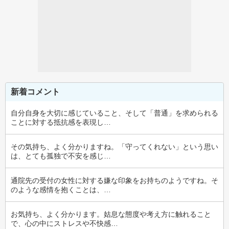
新着コメント
自分自身を大切に感じていること、そして「普通」を求められる
ことに対する抵抗感を表現し…
その気持ち、よく分かりますね。「守ってくれない」という思い
は、とても孤独で不安を感じ…
通院先の受付の女性に対する嫌な印象をお持ちのようですね。そ
のような感情を抱くことは、…
お気持ち、よく分かります。姑息な態度や考え方に触れること
で、心の中にストレスや不快感…