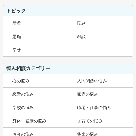
トピック
新着
悩み
愚痴
雑談
幸せ
悩み相談カテゴリー
心の悩み
人間関係の悩み
恋愛の悩み
家庭の悩み
学校の悩み
職場・仕事の悩み
身体・健康の悩み
子育ての悩み
お金の悩み
将来の悩み