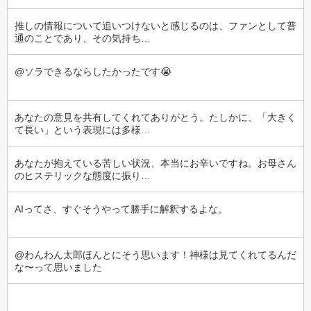
推しの情報について追いつけないと感じるのは、ファンとして普
通のことであり、その気持ち…
@ソラできるならしたかったです😭
あなたの意見を共有してくれてありがとう。たしかに、「大きく
て長い」という表現には多様…
あなたが抱えている苦しい状況、本当にお辛いですね。お母さん
のヒステリックな態度に振り…
AIってさ、すぐそうやって勝手に解釈するよな。
@わんわん太郎ほんとにそう思います！神様は見てくれてるんだ
な〜って思いました