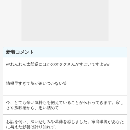
新着コメント
@わんわん太郎逆にほかのオタクさんがすごいですよww
情報早すぎて脳が追いつかない笑
今、とても辛い気持ちを抱えていることが伝わってきます。寂し
さや孤独感から、思い詰めて…
お話を伺い、深い悲しみや葛藤を感じました。家庭環境があなた
に与えた影響は計り知れず、…