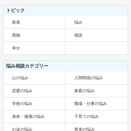
トピック
新着
悩み
愚痴
雑談
幸せ
悩み相談カテゴリー
心の悩み
人間関係の悩み
恋愛の悩み
家庭の悩み
学校の悩み
職場・仕事の悩み
身体・健康の悩み
子育ての悩み
お金の悩み
将来の悩み