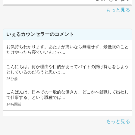
もっと見る
いぇるカウンセラーのコメント
お気持ちわかります。あたまが痛いなら無理せず、最低限のこと
だけやったら寝ていいんじゃ…
こんにちは。何か理由や目的があってバイトの掛け持ちをしよう
としているのだろうと思いま…
25分前
こんばんは。日本での一般的な働き方、どこかへ就職して出社し
て仕事する、という職種では…
14時間前
もっと見る