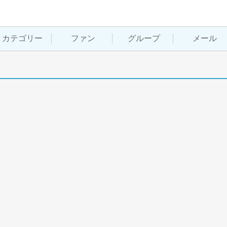
カテゴリー
ファン
グループ
メール