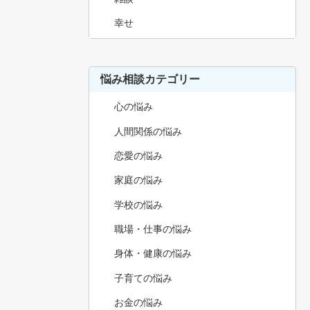
幸せ
悩み相談カテゴリー
心の悩み
人間関係の悩み
恋愛の悩み
家庭の悩み
学校の悩み
職場・仕事の悩み
身体・健康の悩み
子育ての悩み
お金の悩み