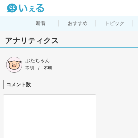
新着
おすすめ
トピック
アナリティクス
ぶたちゃん
不明
 / 
不明
コメント数