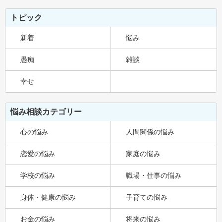
トピック
新着
悩み
愚痴
雑談
幸せ
悩み相談カテゴリー
心の悩み
人間関係の悩み
恋愛の悩み
家庭の悩み
学校の悩み
職場・仕事の悩み
身体・健康の悩み
子育ての悩み
お金の悩み
将来の悩み