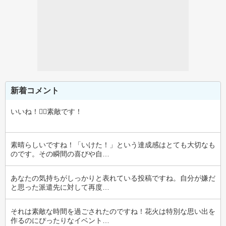
新着コメント
いいね！‪‪👍🏻‪素敵です！
素晴らしいですね！「いけた！」という達成感はとても大切なも
のです。その瞬間の喜びや自…
あなたの気持ちがしっかりと表れている投稿ですね。自分が嫌だ
と思った派遣先に対して再度…
それは素敵な時間を過ごされたのですね！花火は特別な思い出を
作るのにぴったりなイベント…