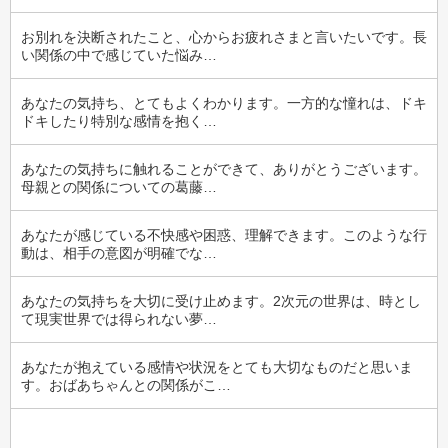
お別れを決断されたこと、心からお疲れさまと言いたいです。長
い関係の中で感じていた悩み…
あなたの気持ち、とてもよくわかります。一方的な憧れは、ドキ
ドキしたり特別な感情を抱く…
あなたの気持ちに触れることができて、ありがとうございます。
母親との関係についての葛藤…
あなたが感じている不快感や困惑、理解できます。このような行
動は、相手の意図が明確でな…
あなたの気持ちを大切に受け止めます。2次元の世界は、時とし
て現実世界では得られない夢…
あなたが抱えている感情や状況をとても大切なものだと思いま
す。おばあちゃんとの関係がこ…