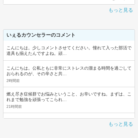
もっと見る
いぇるカウンセラーのコメント
こんにちは。少しコメントさせてください。憧れて入った部活で
道具も揃えたんですよね。頑…
こんにちは。公私ともに非常にストレスの溜まる時間を過ごして
おられるのが、その辛さと共…
2時間前
燃え尽き症候群でお悩みということ、お辛いですね。まずは、こ
れまで勉強を頑張ってこられ…
21時間前
もっと見る