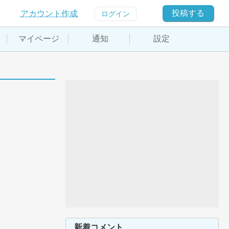
投稿する
アカウント作成
ログイン
マイページ
通知
設定
新着コメント