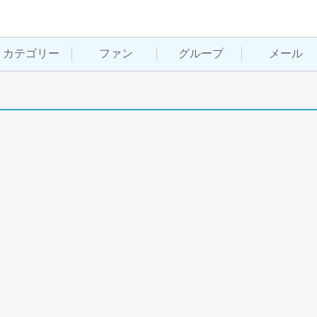
カテゴリー
ファン
グループ
メール