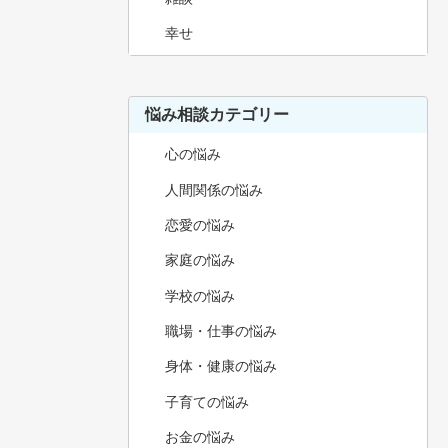
幸せ
悩み相談カテゴリー
心の悩み
人間関係の悩み
恋愛の悩み
家庭の悩み
学校の悩み
職場・仕事の悩み
身体・健康の悩み
子育ての悩み
お金の悩み