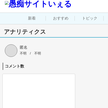
新着
おすすめ
トピック
アナリティクス
匿名
不明
 / 
不明
コメント数