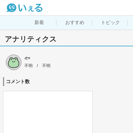
新着
おすすめ
トピック
アナリティクス
🐟
不明
 / 
不明
コメント数