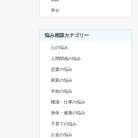
幸せ
悩み相談カテゴリー
心の悩み
人間関係の悩み
恋愛の悩み
家庭の悩み
学校の悩み
職場・仕事の悩み
身体・健康の悩み
子育ての悩み
お金の悩み