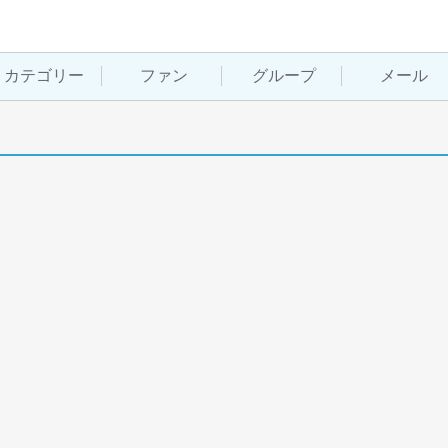
カテゴリー
ファン
グループ
メール