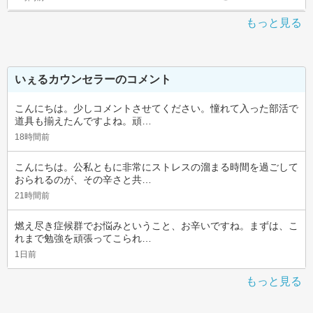
もっと見る
いぇるカウンセラーのコメント
こんにちは。少しコメントさせてください。憧れて入った部活で
道具も揃えたんですよね。頑…
18時間前
こんにちは。公私ともに非常にストレスの溜まる時間を過ごして
おられるのが、その辛さと共…
21時間前
燃え尽き症候群でお悩みということ、お辛いですね。まずは、こ
れまで勉強を頑張ってこられ…
1日前
もっと見る