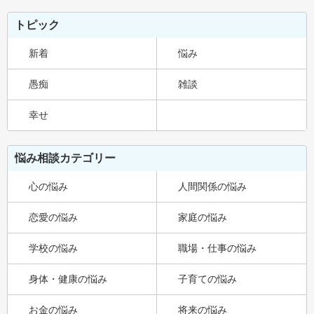
トピック
新着
悩み
愚痴
雑談
幸せ
悩み相談カテゴリー
心の悩み
人間関係の悩み
恋愛の悩み
家庭の悩み
学校の悩み
職場・仕事の悩み
身体・健康の悩み
子育ての悩み
お金の悩み
将来の悩み