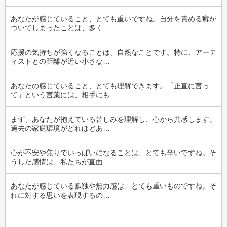
あなたが感じていること、とても重いですね。自分を責める癖が
ついてしまったことは、多く…
応援の気持ちが強くなることは、自然なことです。特に、アーテ
ィストとの距離が近い小さな…
あなたの感じていること、とても理解できます。「正直に言っ
て」という言葉には、相手にも…
まず、あなたが抱えている苦しみを理解し、心から共感します。
過去の家庭環境がどれほどあ…
心が不安や焦りでいっぱいになることは、とても辛いですね。そ
うした感情は、私たちが直面…
あなたが感じている孤独や無力感は、とても重いものですね。そ
れに対する思いを表現するの…