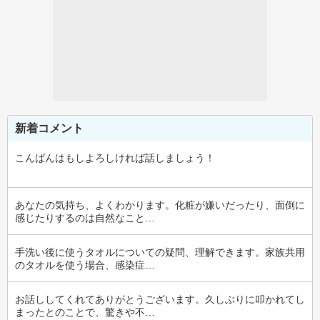
新着コメント
こんばんはもしよろしければ話しましょう！
あなたの気持ち、よくわかります。化粧が嫌いだったり、面倒に
感じたりするのは自然なこと…
手洗い後に使うタオルについての疑問、理解できます。家族共用
のタオルを使う場合、感染症…
お話ししてくれてありがとうございます。久しぶりに叩かれてし
まったとのことで、驚きや不…