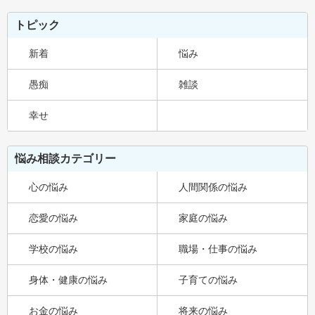
トピック
新着
悩み
愚痴
雑談
幸せ
悩み相談カテゴリー
心の悩み
人間関係の悩み
恋愛の悩み
家庭の悩み
学校の悩み
職場・仕事の悩み
身体・健康の悩み
子育ての悩み
お金の悩み
将来の悩み