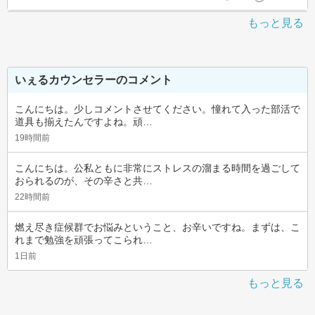
もっと見る
いぇるカウンセラーのコメント
こんにちは。少しコメントさせてください。憧れて入った部活で
道具も揃えたんですよね。頑…
19時間前
こんにちは。公私ともに非常にストレスの溜まる時間を過ごして
おられるのが、その辛さと共…
22時間前
燃え尽き症候群でお悩みということ、お辛いですね。まずは、こ
れまで勉強を頑張ってこられ…
1日前
もっと見る