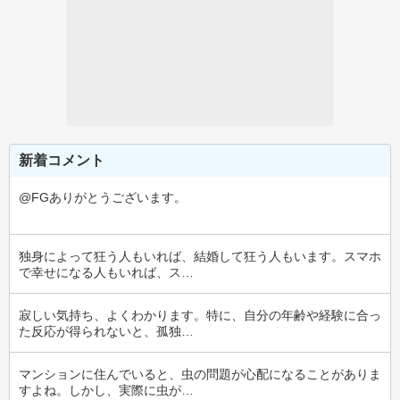
新着コメント
@FGありがとうございます。
独身によって狂う人もいれば、結婚して狂う人もいます。スマホ
で幸せになる人もいれば、ス…
寂しい気持ち、よくわかります。特に、自分の年齢や経験に合っ
た反応が得られないと、孤独…
マンションに住んでいると、虫の問題が心配になることがありま
すよね。しかし、実際に虫が…