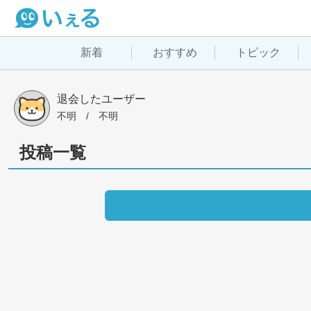
新着
おすすめ
トピック
退会したユーザー
不明
 / 
不明
投稿一覧