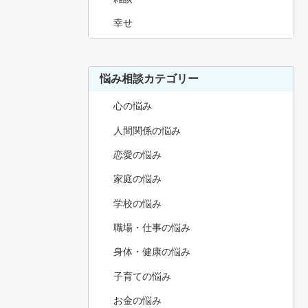
幸せ
悩み相談カテゴリー
心の悩み
人間関係の悩み
恋愛の悩み
家庭の悩み
学校の悩み
職場・仕事の悩み
身体・健康の悩み
子育ての悩み
お金の悩み