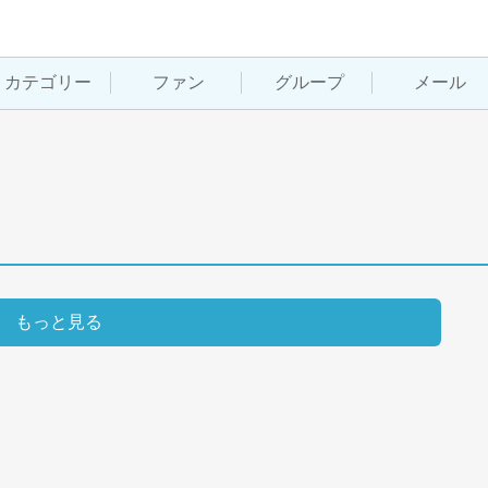
カテゴリー
ファン
グループ
メール
もっと見る